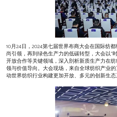
10月24日，2024第七届世界布商大会在国
尚引领，再到绿色生产力的低碳转型，大会以“时
开放合作等关键领域，深入剖析新质生产力在纺
领与价值导向。大会现场，来自全球纺织产业的
动世界纺织行业构建更加开放、多元的创新生态