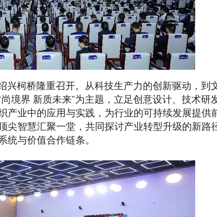
际纺都绍兴柯桥隆重召开。从科技生产力的创新驱动，到
尚境界 新质未来”为主题，立足创意设计、技术研
织产业中的应用与实践，为行业的可持续发展提供
顶尖智慧汇聚一堂，共同探讨产业转型升级的新路
系统与价值合作链条。