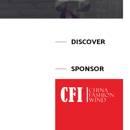
DISCOVER
SPONSOR