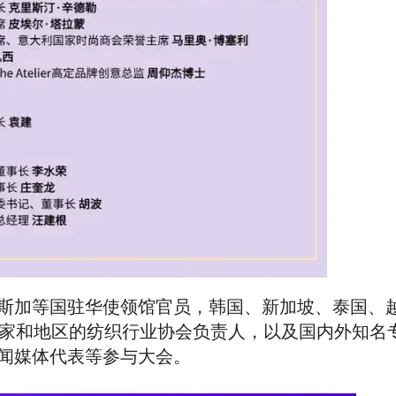
斯加等国驻华使领馆官员，韩国、新加坡、泰国、
国家和地区的纺织行业协会负责人，以及国内外知名
闻媒体代表等参与大会。