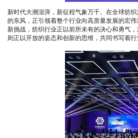
新时代大潮澎湃，新征程气象万千。在全球纺织
的东风，正引领着整个行业向高质量发展的宏伟
新挑战，纺织行业正以前所未有的决心和勇气，
则正以开放的姿态和创新的思维，共同书写着行