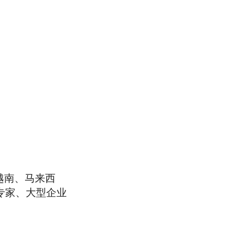
越南、马来西
专家、大型企业