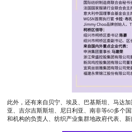
此外，还有来自贝宁、埃及、巴基斯坦、马达加
亚、吉尔吉斯斯坦、尼日利亚、南非等60多个
和机构的负责人、纺织产业集群地政府代表、新