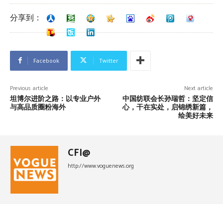
分享到：
Facebook
Twitter
Previous article
Next article
坦博尔进阶之路：以专业户外
中国纺联会长孙瑞哲：坚定信
与高品质圈粉海外
心，干在实处，启锦绣新篇，
绘美好未来
CFI@
http://www.voguenews.org