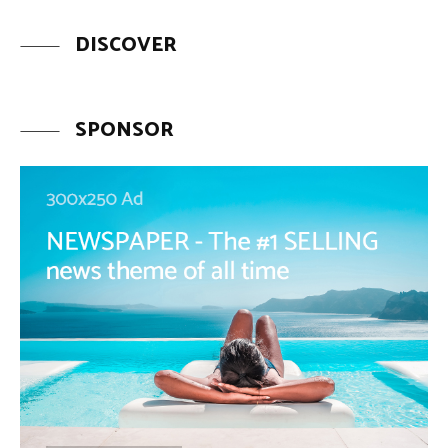
DISCOVER
SPONSOR