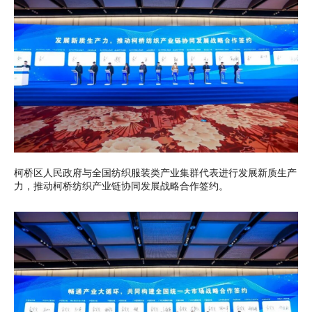
柯桥区人民政府与全国纺织服装类产业集群代表进行发展新质生产
力，推动柯桥纺织产业链协同发展战略合作签约。