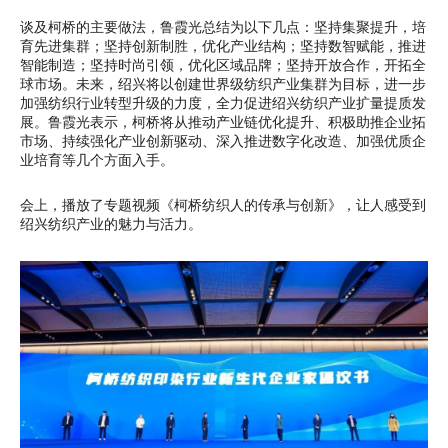
谈及柯桥的主要做法，鲁霞光总结为以下几点：坚持集聚提升，培
育先进集群；坚持创新制胜，优化产业结构；坚持数智赋能，推进
智能制造；坚持时尚引领，优化区域品牌；坚持开放合作，开拓全
球市场。未来，绍兴将以创建世界级纺织产业集群为目标，进一步
加强纺织行业转型升级的力度，全力促进绍兴纺织产业扩量提质发
展。鲁霞光表示，柯桥将从推动产业链优化提升、积极助推企业拓
市场、持续强化产业创新驱动、深入推进数字化改造、加强优质企
业培育等几个方面入手。
会上，播放了专题视频《柯桥纺织人的传承与创新》，让人感受到
绍兴纺织产业的魅力与活力。