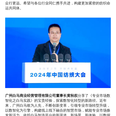
众行更远。希望与各位行业同仁携手共进，构建更加紧密的纺织命
运共同体。
广州白马商业经营管理有限公司董事长黄秋权
分享了《专业市场数
智化之白马实践》的宝贵经验，探索数智化转型的新路径。近年
来，广州白马敢为人先，不断创新变革，引领专业市场转型升级，
以数智化为引擎，构建线上线下融合的智慧市场，赋能专业市场焕
发新活力。依托白马智选平台的新渠道、新场景、新体验，以数据