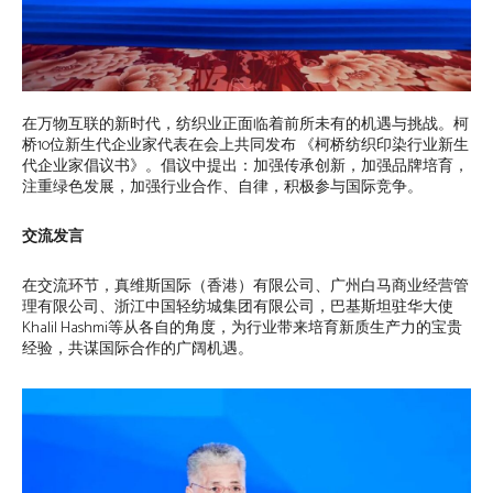
在万物互联的新时代，纺织业正面临着前所未有的机遇与挑战。柯
桥10位新生代企业家代表在会上共同发布 《柯桥纺织印染行业新生
代企业家倡议书》。倡议中提出：加强传承创新，加强品牌培育，
注重绿色发展，加强行业合作、自律，积极参与国际竞争。
交流发言
在交流环节，真维斯国际（香港）有限公司、广州白马商业经营管
理有限公司、浙江中国轻纺城集团有限公司，巴基斯坦驻华大使
Khalil Hashmi等从各自的角度，为行业带来培育新质生产力的宝贵
经验，共谋国际合作的广阔机遇。