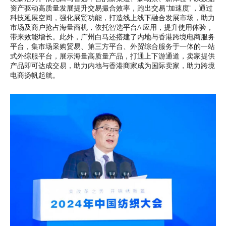
资产驱动高质量发展提升交易撮合效率，跑出交易“加速度”，通过
科技延展空间，强化展贸功能，打造线上线下融合发展市场，助力
市场及商户抢占海量商机，依托智选平台AI应用，提升使用体验，
带来效能增长。此外，广州白马还搭建了内地与香港跨境电商服务
平台，集市场采购贸易、第三方平台、外贸综合服务于一体的一站
式外综服平台，展示海量高质量产品，打通上下游通道，卖家提供
产品即可达成交易，助力内地与香港商家成为国际卖家，助力跨境
电商扬帆起航。