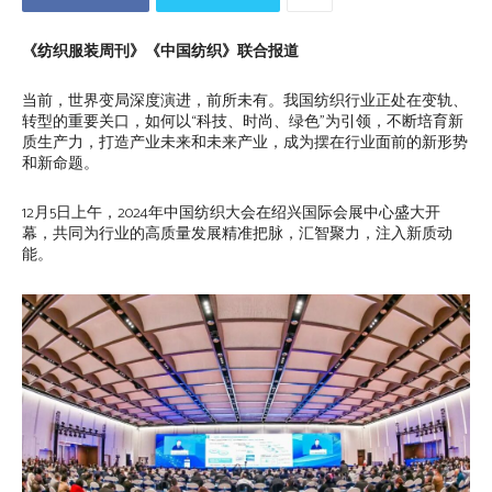
《纺织服装周刊》《中国纺织》联合报道
当前，世界变局深度演进，前所未有。我国纺织行业正处在变轨、
转型的重要关口，如何以“科技、时尚、绿色”为引领，不断培育新
质生产力，打造产业未来和未来产业，成为摆在行业面前的新形势
和新命题。
12月5日上午，2024年中国纺织大会在绍兴国际会展中心盛大开
幕，共同为行业的高质量发展精准把脉，汇智聚力，注入新质动
能。