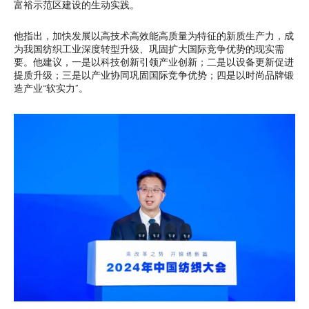
富裕示范区建设的生动实践。
他指出，加快发展以高技术高效能高质量为特征的新质生产力，成
为我国纺织工业深度转型升级、巩固扩大国际竞争优势的现实需
要。他建议，一是以科技创新引领产业创新；二是以设备更新促进
提质升级；三是以产业协同巩固国际竞争优势；四是以时尚品牌锻
造产业“软实力”。