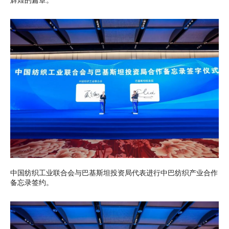
辉煌的篇章。
中国纺织工业联合会与巴基斯坦投资局代表进行中巴纺织产业合作
备忘录签约。