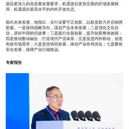
源自更深入的高质量发展要求，机遇源自更加完善的区域发展格
局，机遇源自更高水平的内外开放生态。
面向未来发展，他指出，全行业要守正创新，以新质新力开启锦绣
新篇。一是保持战略导向，谋划产业未来发展；二是强化文化自
信，讲好中国纺织故事；三是践行全面创新，提升创新整体效能；
四是推动数绿融合，打造现代产业体系；五是促进内外联动，创造
有效市场需求；六是坚持协同发展，推动产业布局优化；七是聚焦
安全发展，保障产业行稳致远。
专家报告