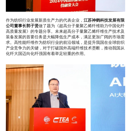
作为纺织行业发展新质生产力的代表企业，
江苏神鹤科技发展有限
公司董事长郭子贤
做了题为《超高分子量聚乙烯纤维助力中国化纤
高质量发展》的专题分享。未来超高分子量聚乙烯纤维生产技术及
装备发展的首要任务是大幅降低生产成本，满足更加广阔的市场需
求。高性能纤维作为纺织行业的前沿领域，是提升我国在全球纺织
产业竞争力的关键，对于打破国外高端纤维技术垄断，推动我国从
化纤大国迈向化纤强国有着举足轻重的作用。