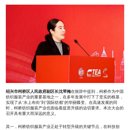
绍兴市柯桥区人民政府副区长沈琴梅
在致辞中提到，柯桥作为中国
纺织服装产业的重要基地之一，在多年发展中打下了坚实的根基，
实现了从“水上布街”到“国际纺都”的华丽蝶变。在高速发展的同
时，柯桥纺织服装产业也面临着提质升级的迫切要求。本次大会的
召开具有重大而深远的意义。
其一，柯桥纺织服装产业正处于转型升级的关键节点，在科技创