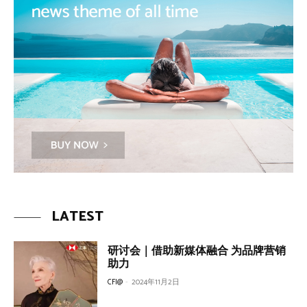
LATEST
研讨会｜借助新媒体融合 为品牌营销
助力
CFI@
-
2024年11月2日