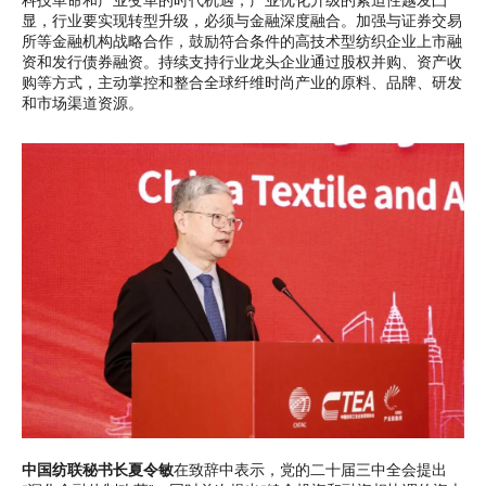
科技革命和产业变革的时代机遇，产业优化升级的紧迫性越发凸
显，行业要实现转型升级，必须与金融深度融合。加强与证券交易
所等金融机构战略合作，鼓励符合条件的高技术型纺织企业上市融
资和发行债券融资。持续支持行业龙头企业通过股权并购、资产收
购等方式，主动掌控和整合全球纤维时尚产业的原料、品牌、研发
和市场渠道资源。
中国纺联秘书长夏令敏
在致辞中表示，党的二十届三中全会提出