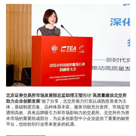
北京证券交易所市场发展部总监助理王莹
围绕“
高质量建设北交所
助力企业创新发展
”做了分享，北交所着力打造以成熟投资者为主
体，基础制度完备、品种体系丰富、服务功能充分发挥、市场监管
透明高效、具有品牌吸引力和市场影响力的交易所。北交所作为资
本市场的重要组成部分，为众多创新型中小企业提供了重要的融资
平台，也给纺织行业带来更多的机遇。