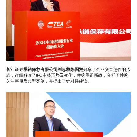
长江证券承销保荐有限公司副总裁陈国潮
分享了企业资本运作的形
式，详细解读了IPO审核形势及变化，并购重组新政，分析了并购
关注事项及典型案例，并提出了针对性建议。