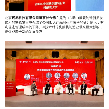
北京锐界科技有限公司董事长金勇
在题为《AI助力服装制造新质发
展》的主题发言中介绍了公司四大产品对生产效率的提升情况，有
利促进管理成本的下降。AI技术对传统服装制造业带来巨大影响，
也促成着全新的发展质态。