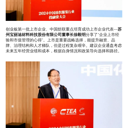
创业板第一批上市企业、中国纺联重点培育成功上市企业代表——
苏
州宝丽迪材料科技股份有限公司董事长徐毅明
分享了“企业上市经
验和市值管理的心得”。上市是重要战略选择，能提升融资、品
牌、治理结构和人才梯队，但是过程复杂艰辛。建议企业通盘考虑
未来五年经营业绩和成本，根据自身情况和政策导向选择和路径。