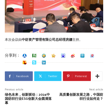
本次会议由
中纺资产管理有限公司总经理房娜
主持。
分享到：
Facebook
Twitter
Pinterest
Previous article
Next article
绿色未来，创新驱动：2024中
高质量创新发展之路，中国纺
国纺织行业ESG创新大会圆满落
织行业如何走？
幕