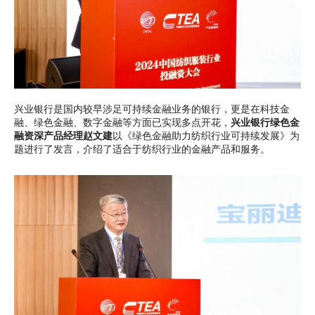
兴业银行是国内较早涉足可持续金融业务的银行，更是在科技金
融、绿色金融、数字金融等方面已实现多点开花，
兴业银行绿色金
融资深产品经理赵文建
以《绿色金融助力纺织行业可持续发展》为
题进行了发言，介绍了适合于纺织行业的金融产品和服务。