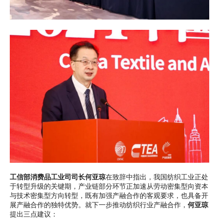
工信部消费品工业司司长何亚琼
在致辞中指出，我国纺织工业正处
于转型升级的关键期，产业链部分环节正加速从劳动密集型向资本
与技术密集型方向转型，既有加强产融合作的客观要求，也具备开
展产融合作的独特优势。就下一步推动纺织行业产融合作，
何亚琼
提出三点建议：