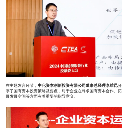
在主题发言环节，
中化资本创新投资有限公司董事总经理李维昆
分
享了国有资本投资策略及要点，对于企业在寻求国有资本合作、拓
展发展空间等方面有着重要的指导意义。