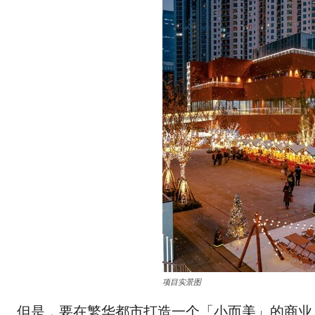
项目实景图
但是，要在繁华都市打造一个「小而美」的商业