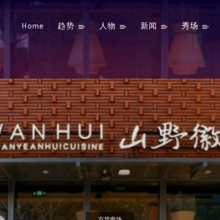
Home
趋势
人物
新闻
秀场
百货商场