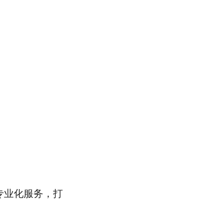
专业化服务，打