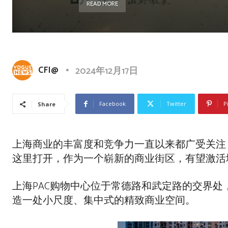
READ MORE
CFI@
2024年12月17日
Facebook
Twitter
P
Share
上海商业的丰富度和竞争力一直以来都广受关注，
这里打开，作为一个崭新的商业街区，有望激活
上海PAC购物中心位于常德路和武定路的交界处
造一处小尺度、集中式的精致商业空间。