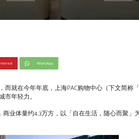
interest
WhatsApp
而就在今年年底，上海PAC购物中心（下文简称「
城市年轻力。
，商业体量约4.3万方，以「自在生活，随心而聚」