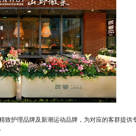
精致护理品牌及新潮运动品牌，为对应的客群提供
。