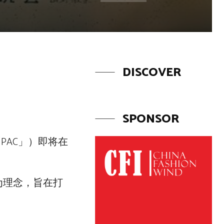
DISCOVER
SPONSOR
PAC」）即将在
为理念，旨在打