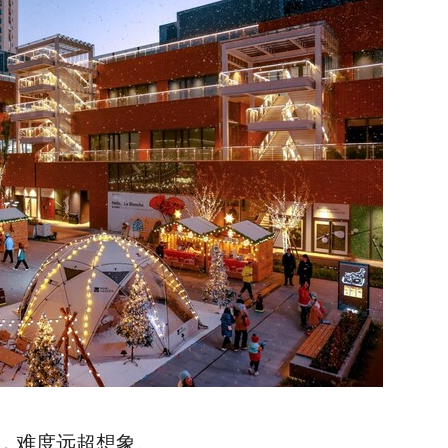
，难度远超想象。