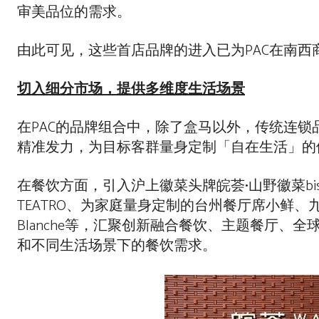
审美品位的需求。
由此可见，这些首店品牌的进入已为PAC在南
切入细分市场，提供多维度生活场景
在PAC的品牌组合中，除了盒马以外，传统连
精准发力，为目标客群量身定制「自在生活」的
在餐饮方面，引入沪上徽菜头牌皖荟•山野徽菜bist
TEATRO、为家庭量身定制的台州餐厅席小鲜、
Blanche等，汇聚创新融合餐饮、主题餐厅
和不同生活场景下的餐饮需求。