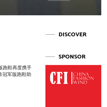
DISCOVER
SPONSOR
军版跑鞋再度携手
特步冠军版跑鞋助