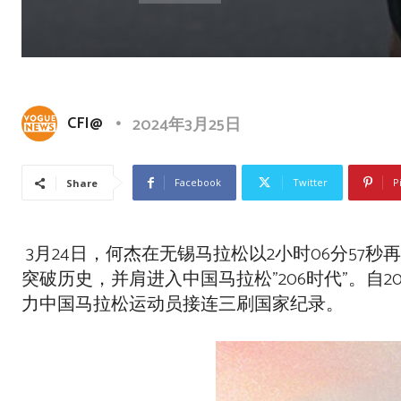
CFI@
2024年3月25日
Facebook
Twitter
P
Share
3月24日，何杰在无锡马拉松以2小时06分5
突破历史，并肩进入中国马拉松”206时代”。自2
力中国马拉松运动员接连三刷国家纪录。