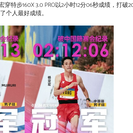
160X 3.0 PRO以2小时12分06秒成绩，打破2
造了个人最好成绩。