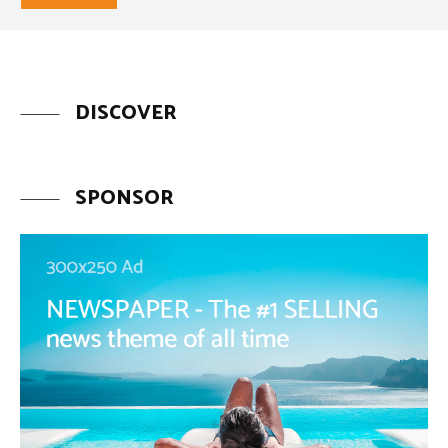
DISCOVER
SPONSOR