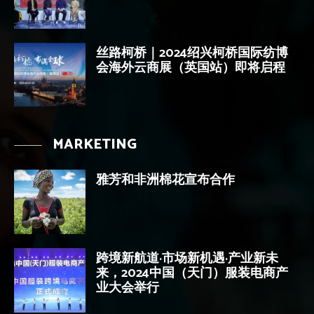
丝路柯桥｜2024绍兴柯桥国际纺博
会海外云商展（英国站）即将启程
MARKETING
雅芳和非洲棉花宣布合作
跨境新航道·市场新机遇·产业新未
来，2024中国（天门）服装电商产
业大会举行