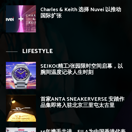
Charles & Keith 选择 Nuvei 以推动
国际扩张
LIFESTYLE
SEIKO(精工)张园限时空间启幕，以
腕间温度记录人生时刻
首家ANTA SNEAKERVERSE 安踏作
品集即将入驻北京三里屯太古里