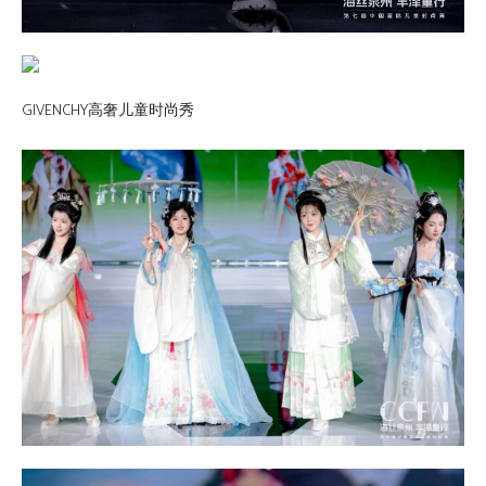
GIVENCHY高奢儿童时尚秀