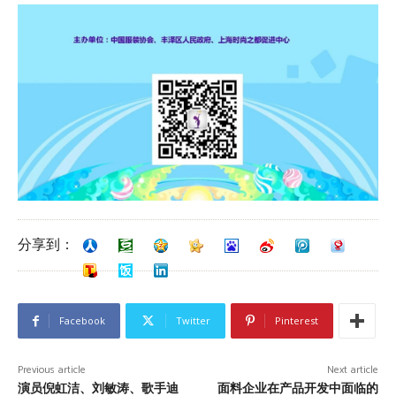
分享到：
Facebook
Twitter
Pinterest
Previous article
Next article
演员倪虹洁、刘敏涛、歌手迪
面料企业在产品开发中面临的