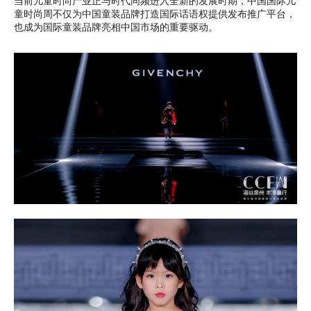
当前儿童时尚产业正与时代同频进入全新的发展时期，中国国际儿
童时尚周不仅为中国童装品牌打造国际话语权提供发布推广平台，
也成为国际童装品牌亮相中国市场的重要驱动。