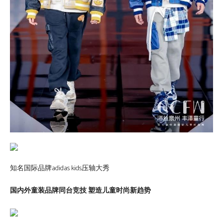
知名国际品牌adidas kids压轴大秀
国内外童装品牌同台竞技 塑造儿童时尚新趋势