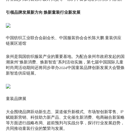
引领品牌发展新方向 焕新童装行业新发展
中国纺织工业联合会副会长、中国服装协会会长陈大鹏 童装供应
链展区巡馆
泉州是我国纺织服装产业的重要基地。为配合泉州市政府发起的国
潮泉州“焕新消费、焕新智造”系列活动实施，第七届中国国际儿童
时尚周活动期间还将同步举办2024中国童装品牌创新发展大会暨焕
新智造供应链展。
童装品牌展
大会围绕品牌跃动新生态、渠道催升新模式、市场智创新零售、IP
赋能新营销、科技助力新产品、文化催生新消费、电商融合新策略
等方面进行战略布局、超前预判与实战分享，探讨行业发展趋势，
共同推动童装行业的繁荣与发展。