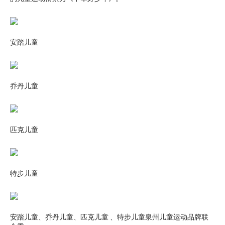
安踏儿童
乔丹儿童
匹克儿童
特步儿童
安踏儿童、乔丹儿童、匹克儿童 、特步儿童泉州儿童运动品牌联