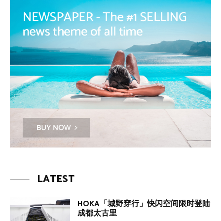
LATEST
HOKA「城野穿行」快闪空间限时登陆
成都太古里