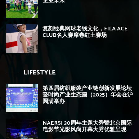
企业未来
复刻经典网球老钱文化，FILA ACE
CLUB名人赛席卷红土赛场
LIFESTYLE
第四届纺织服装产业链创新发展论坛
暨时尚产业生态圈（2025）年会在沪
圆满举办
NAERSI 30周年主题大秀暨北京国际
电影节光影风尚开幕大秀优雅呈现