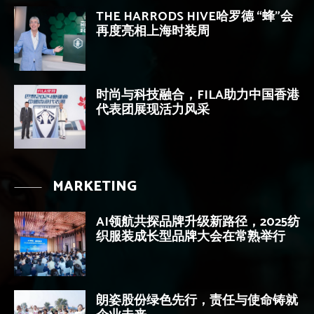
THE HARRODS HIVE哈罗德 “蜂”会
再度亮相上海时装周
时尚与科技融合，FILA助力中国香港
代表团展现活力风采
MARKETING
AI领航共探品牌升级新路径，2025纺
织服装成长型品牌大会在常熟举行
朗姿股份绿色先行，责任与使命铸就