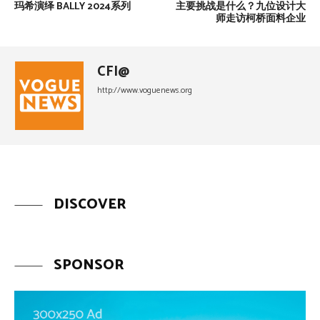
玛希演绎 BALLY 2024系列
主要挑战是什么？九位设计大
师走访柯桥面料企业
CFI@
http://www.voguenews.org
DISCOVER
SPONSOR