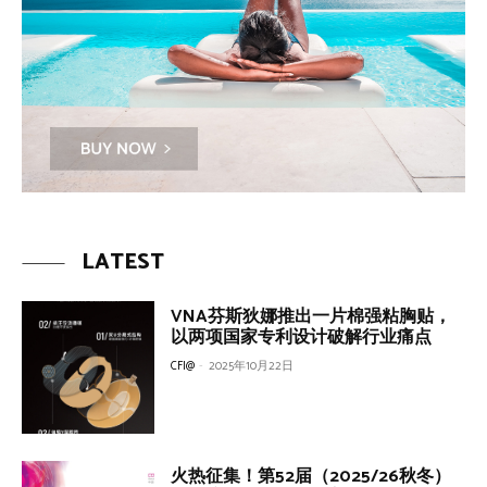
LATEST
VNA芬斯狄娜推出一片棉强粘胸贴，
以两项国家专利设计破解行业痛点
CFI@
-
2025年10月22日
火热征集！第52届（2025/26秋冬）