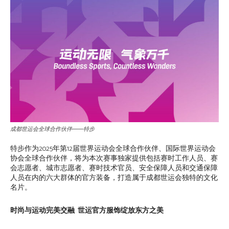
成都世运会全球合作伙伴——特步
特步作为2025年第12届世界运动会全球合作伙伴、国际世界运动会
协会全球合作伙伴，将为本次赛事独家提供包括赛时工作人员、赛
会志愿者、城市志愿者、赛时技术官员、安全保障人员和交通保障
人员在内的六大群体的官方装备，打造属于成都世运会独特的文化
名片。
时尚与运动完美交融 世运官方服饰绽放东方之美