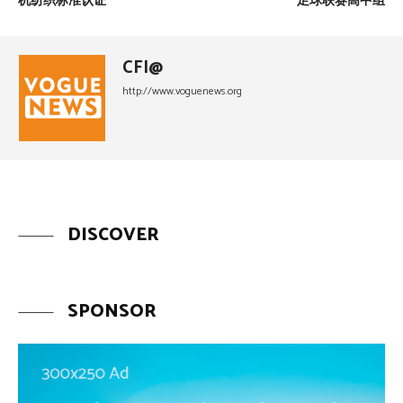
机纺织标准认证
足球联赛高中组
CFI@
http://www.voguenews.org
DISCOVER
SPONSOR