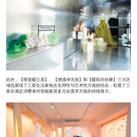
此外，【萌宠暖心居】、【潮涌净无痕】和【暖阳共轻舞】三大区
域也展现了三星生活家电在实用性与艺术性方面的结合，彰显了三
星在满足消费者对智能家居多元化需求方面的持续努力。