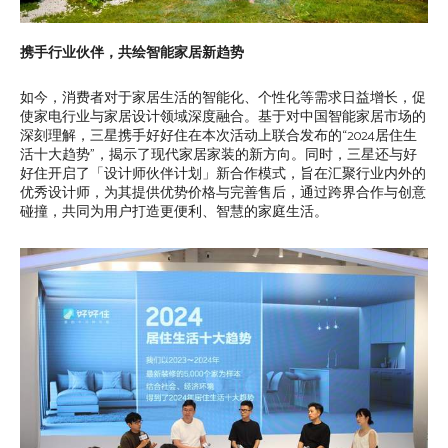
携手行业伙伴，共绘智能家居新趋势
如今，消费者对于家居生活的智能化、个性化等需求日益增长，促
使家电行业与家居设计领域深度融合。基于对中国智能家居市场的
深刻理解，三星携手好好住在本次活动上联合发布的“2024居住生
活十大趋势”，揭示了现代家居家装的新方向。同时，三星还与好
好住开启了「设计师伙伴计划」新合作模式，旨在汇聚行业内外的
优秀设计师，为其提供优势价格与完善售后，通过跨界合作与创意
碰撞，共同为用户打造更便利、智慧的家庭生活。