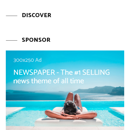
DISCOVER
SPONSOR