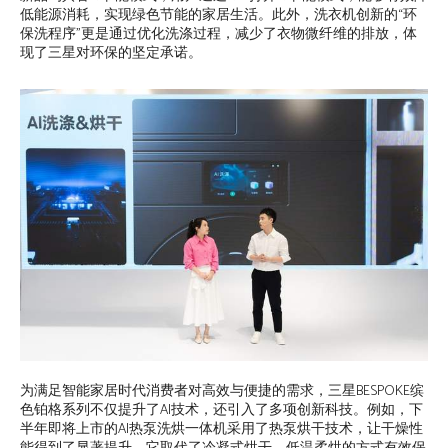
低能源消耗，实现绿色节能的家居生活。此外，洗衣机创新的“环
保洗程序”更是通过优化洗涤过程，减少了衣物微纤维的排放，体
现了三星对环保的坚定承诺。
为满足智能家居时代消费者对高效与便捷的需求，三星BESPOKE缤
色铂格系列不仅提升了AI技术，还引入了多项创新科技。例如，下
半年即将上市的AI热泵洗烘一体机采用了热泵烘干技术，让干燥性