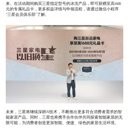
来。在活动期间购买三星指定型号的冰洗产品，即可获赠至高1688
元的专属礼品卡，更多权益详情与申领流程，请通过微信小程序
“三星会员俱乐部”了解。
未来，三星将继续深耕AI技术，不断推出更多符合消费者需求的智
能家居产品。同时，三星也将携手合作伙伴共同探索智能家居的无
限可能，为消费者创造更加智能、便捷、绿色的家居生活环境。