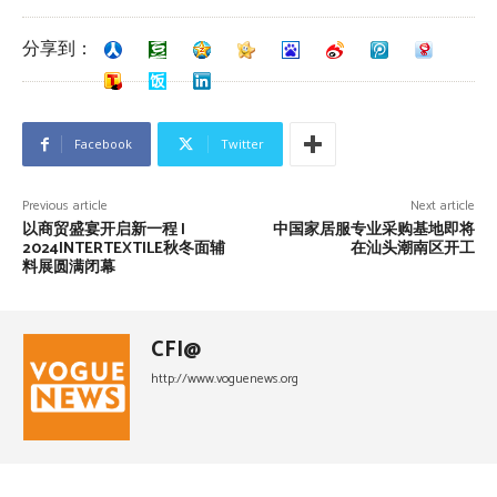
分享到：
Facebook
Twitter
Previous article
Next article
以商贸盛宴开启新一程 |
中国家居服专业采购基地即将
2024INTERTEXTILE秋冬面辅
在汕头潮南区开工
料展圆满闭幕
CFI@
http://www.voguenews.org