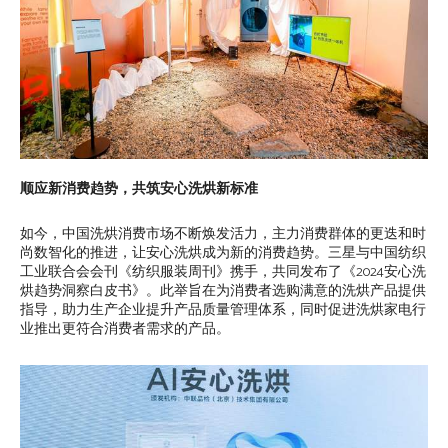
顺应新消费趋势，共筑安心洗烘新标准
如今，中国洗烘消费市场不断焕发活力，主力消费群体的更迭和时
尚数智化的推进，让安心洗烘成为新的消费趋势。三星与中国纺织
工业联合会会刊《纺织服装周刊》携手，共同发布了《2024安心洗
烘趋势洞察白皮书》。此举旨在为消费者选购满意的洗烘产品提供
指导，助力生产企业提升产品质量管理体系，同时促进洗烘家电行
业推出更符合消费者需求的产品。