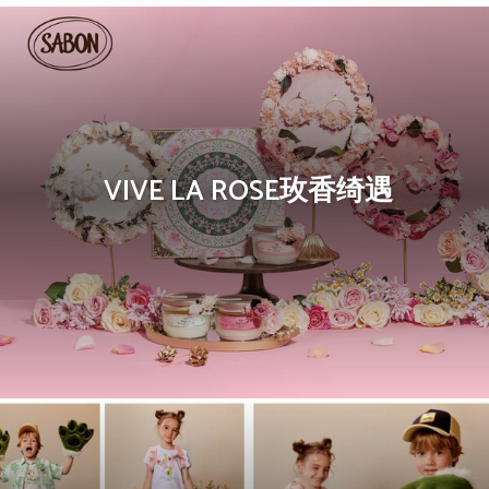
VIVE LA ROSE玫香绮遇