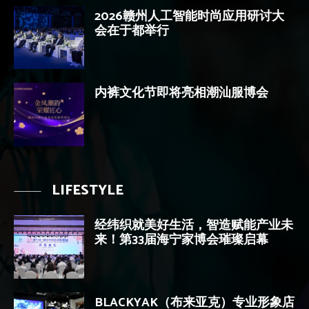
2026赣州人工智能时尚应用研讨大
会在于都举行
内裤文化节即将亮相潮汕服博会
LIFESTYLE
经纬织就美好生活，智造赋能产业未
来！第33届海宁家博会璀璨启幕
BLACKYAK（布来亚克）专业形象店