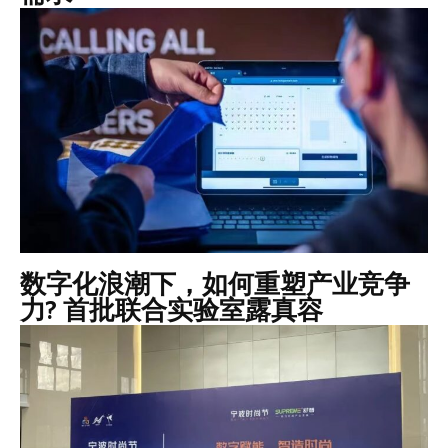
数字化浪潮下，如何重塑产业竞争
力? 首批联合实验室露真容