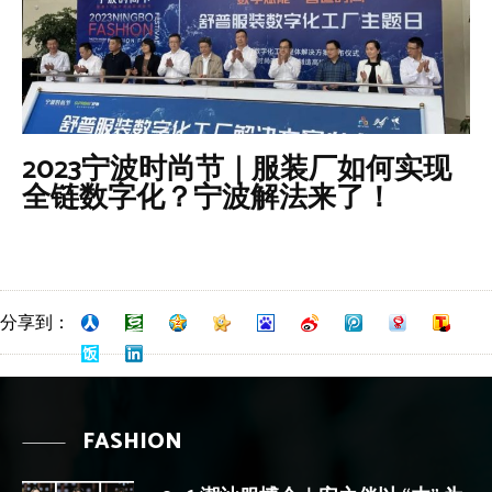
2023宁波时尚节｜服装厂如何实现
全链数字化？宁波解法来了！
分享到：
FASHION