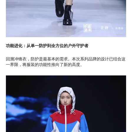
功能进化：从单一防护到全方位的户外守护者
回溯冲锋衣，防护是最基本的需求。本次系列品牌的设计已结合这
一界限，将服装的功能性推向了新的高度。