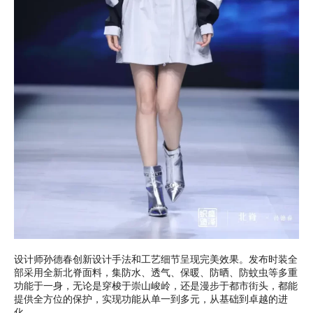
设计师孙德春创新设计手法和工艺细节呈现完美效果。发布时装全
部采用全新北脊面料，集防水、透气、保暖、防晒、防蚊虫等多重
功能于一身，无论是穿梭于崇山峻岭，还是漫步于都市街头，都能
提供全方位的保护，实现功能从单一到多元，从基础到卓越的进