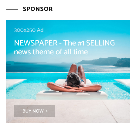
SPONSOR