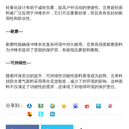
轻量化设计有助于减轻负重，提高户外活动的便捷性。北脊超轻面
料被广泛应用于冲锋衣中，它们不仅重量轻便，而且具有良好的耐
用性和防水性。
——耐磨——
耐磨性能确保冲锋衣在复杂环境中持久耐用。北脊高强度耐磨面料
为冲锋衣提供了坚固的保护层，有效抵抗磨损和撕裂。
——可持续性——
随着环保意识的提升，可持续性功能性面料逐渐成为趋势。北脊科
技防水透气面料采用再生尼龙制造，减少了对环境的影响。这种面
料不仅满足了功能性的需求，还体现了对地球环境的保护责任。
分享到：