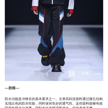
——防雨——
防水功能是冲锋衣的基本要求之一。北脊高科技面料通过微孔结构
实现出色的防水性能，同时保持良好的透气性。这些面料能够有效