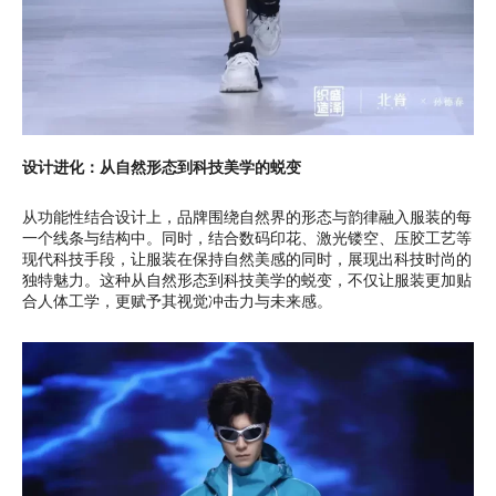
设计进化：从自然形态到科技美学的蜕变
从功能性结合设计上，品牌围绕自然界的形态与韵律融入服装的每
一个线条与结构中。同时，结合数码印花、激光镂空、压胶工艺等
现代科技手段，让服装在保持自然美感的同时，展现出科技时尚的
独特魅力。这种从自然形态到科技美学的蜕变，不仅让服装更加贴
合人体工学，更赋予其视觉冲击力与未来感。