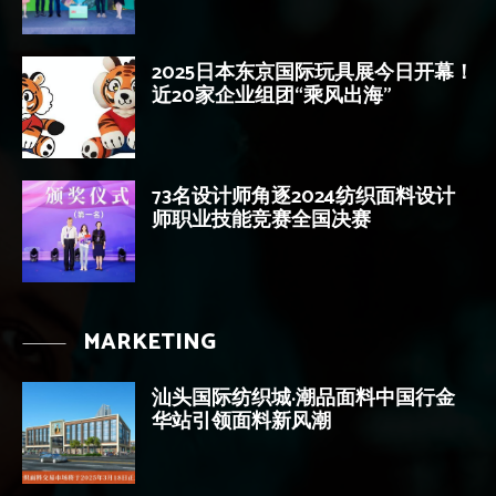
2025日本东京国际玩具展今日开幕！
近20家企业组团“乘风出海”
73名设计师角逐2024纺织面料设计
师职业技能竞赛全国决赛
MARKETING
汕头国际纺织城·潮品面料中国行金
华站引领面料新风潮